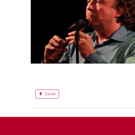
Zurück