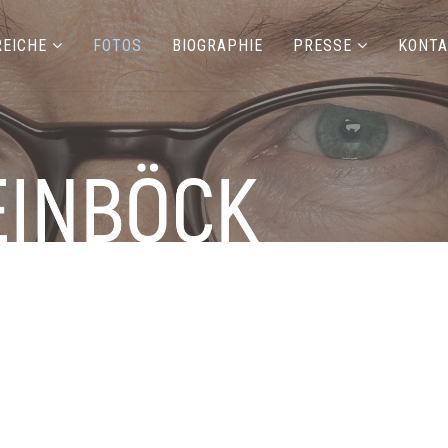
REICHE
FOTOS
BIOGRAPHIE
PRESSE
KONTA